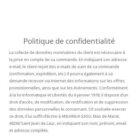
Politique de confidentialité
La collecte de données nominatives du client est nécessaire à
la prise en compte de sa commande. En indiquant son adresse
e-mail, le client reçoit des e-mails de suivi de sa commande
(confirmation, expédition, etc.). Il pourra également à sa
demande recevoir via Internet des informations sur les offres
promotionnelles, ainsi que sur les évènements. Conformément
à la loi Informatique et Libertés du 6 janvier 1978, il dispose d’un
droit d’accès, de modification, de rectification et de suppression
des données personnelles le concernant. S’il souhaite exercer
ce droit, il lui suffit d’écrire à ANUANUA SASU, Mas de Maral,
46260 Saint Jean de Laur, en indiquant son nom, prénom, email
et adresse complète.