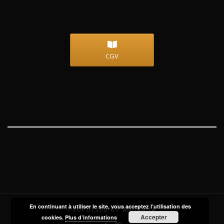
CGV
En continuant à utiliser le site, vous acceptez l’utilisation des
PROPULSED BY ANUANUA
Accepter
cookies.
Plus d’informations