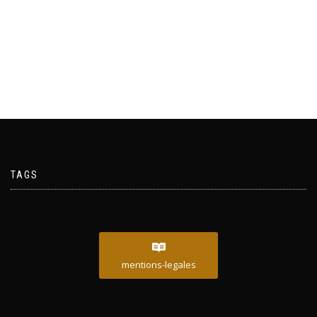
TAGS
mentions-legales